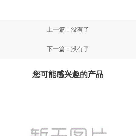
上一篇：没有了
下一篇：没有了
您可能感兴趣的产品