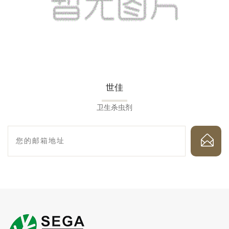
世佳
卫生杀虫剂