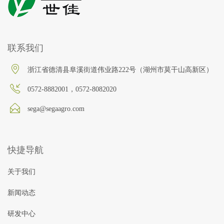
联系我们
浙江省德清县阜溪街道伟业路222号（湖州市莫干山高新区）
0572-8882001，0572-8082020
sega@segaagro.com
快捷导航
关于我们
新闻动态
研发中心