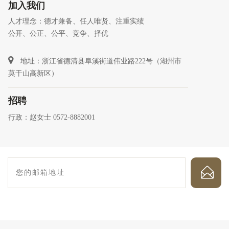
加入我们
人才理念：德才兼备、任人唯贤、注重实绩
公开、公正、公平、竞争、择优
地址：浙江省德清县阜溪街道伟业路222号（湖州市
莫干山高新区）
招聘
行政：赵女士 0572-8882001