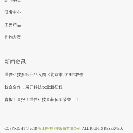
研发中心
主要产品
作物方案
新闻资讯
世佳科技多款产品入围《北京市2019年农作
校企合作，展开科技农业新征程
喜报！喜报！世佳科技喜获多项荣誉！！
COPYRIGHT © 2018
浙江世佳科技股份有限公司
, ALL RIGHTS RESERVED.