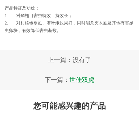
产品特征及功效：
1、 对鳞翅目害虫特效，持效长；
2、 对柑橘锈壁虱、潜叶蛾效果好，同时能杀灭木虱及其他有害昆
虫卵块，有效降低害虫基数。
上一篇：没有了
下一篇：
世佳双虎
您可能感兴趣的产品