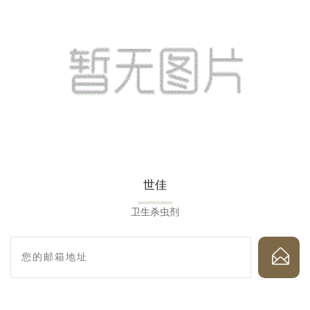
世佳
卫生杀虫剂