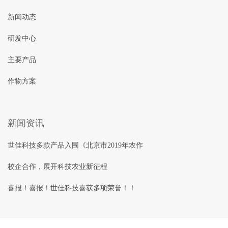
新闻动态
研发中心
主要产品
作物方案
新闻资讯
世佳科技多款产品入围《北京市2019年农作
校企合作，展开科技农业新征程
喜报！喜报！世佳科技喜获多项荣誉！！