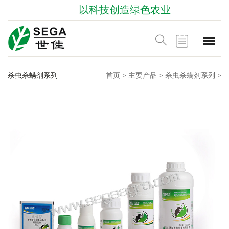
——以科技创造绿色农业
杀虫杀螨剂系列
首页
>
主要产品
>
杀虫杀螨剂系列
>