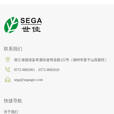
联系我们
浙江省德清县阜溪街道伟业路222号（湖州市莫干山高新区）
0572-8882001，0572-8082020
sega@segaagro.com
快捷导航
关于我们