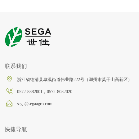
联系我们
浙江省德清县阜溪街道伟业路222号（湖州市莫干山高新区）
0572-8882001，0572-8082020
sega@segaagro.com
快捷导航